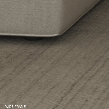
WIDE FRAME