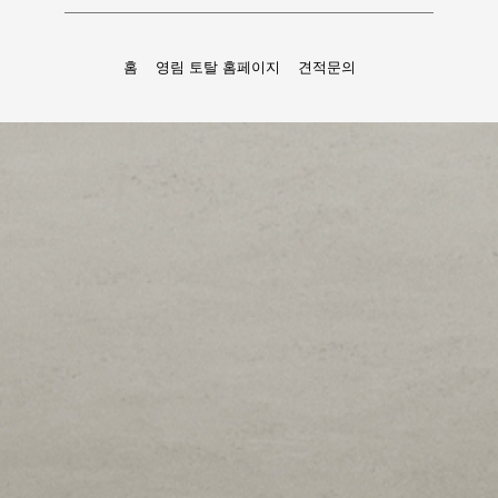
홈
영림 토탈 홈페이지
견적문의