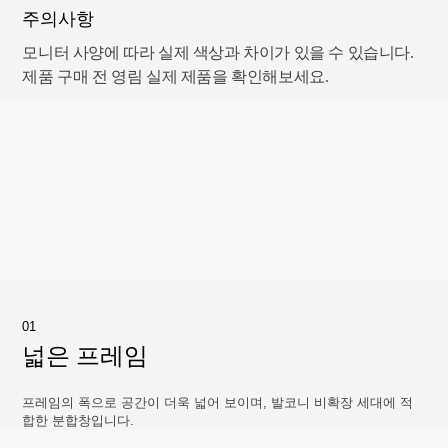
주의사항
모니터 사양에 따라 실제 색상과 차이가 있을 수 있습니다.
제품 구매 전 영림 실제 제품을 확인해보세요.
01
넓은 프레임
프레임의 폭으로 공간이 더욱 넓어 보이며, 발코니 비확장 세대에 적
합한 분합창입니다.