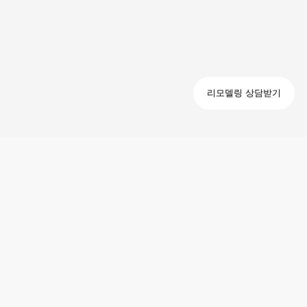
리모델링 상담받기