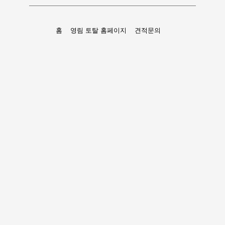
홈
영림 토탈 홈페이지
견적문의